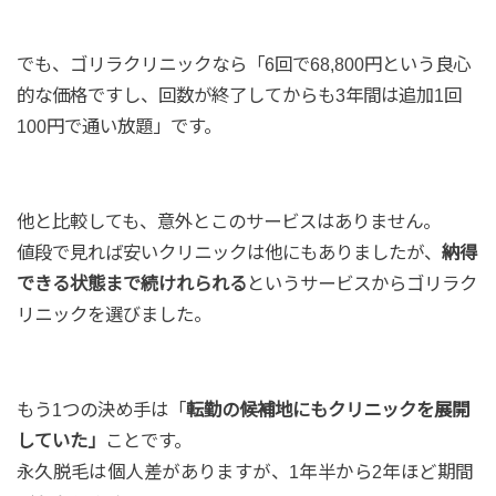
でも、ゴリラクリニックなら「6回で68,800円という良心
的な価格ですし、回数が終了してからも3年間は追加1回
100円で通い放題」です。
他と比較しても、意外とこのサービスはありません。
値段で見れば安いクリニックは他にもありましたが、
納得
できる状態まで続けれられる
というサービスからゴリラク
リニックを選びました。
もう1つの決め手は「
転勤の候補地にもクリニックを展開
していた」
ことです。
永久脱毛は個人差がありますが、1年半から2年ほど期間