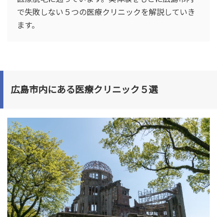
で失敗しない５つの医療クリニックを解説していき
ます。
広島市内にある医療クリニック５選