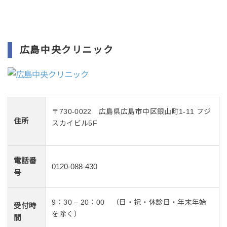
広島中央クリニック
〒730-0022 広島県広島市中区銀山町1-11 フジ
住所
スカイビル5F
電話番
0120-088-430
号
9：30 – 20：00 （日・祝・休診日・年末年始
受付時
を除く）
間