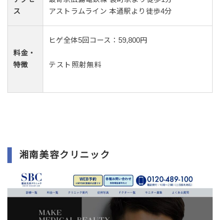
ス
アストラムライン 本通駅より徒歩4分
ヒゲ全体5回コース：59,800円
料金・
特徴
テスト照射無料
湘南美容クリニック