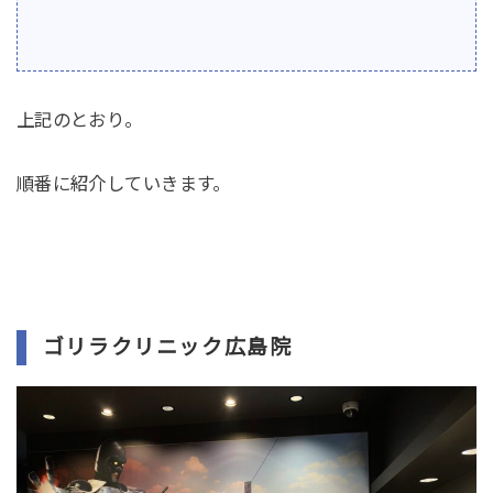
上記のとおり。
順番に紹介していきます。
ゴリラクリニック広島院