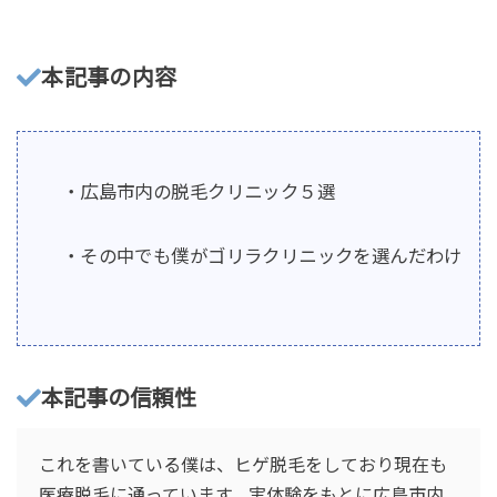
本記事の内容
・広島市内の脱毛クリニック５選
・その中でも僕がゴリラクリニックを選んだわけ
本記事の信頼性
これを書いている僕は、ヒゲ脱毛をしており現在も
医療脱毛に通っています。実体験をもとに広島市内