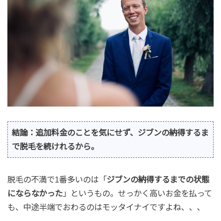
結論：追加料金のことを気にせず、ジブンの納得するま
で脱毛を続けれるから。
脱毛の不満で1番多いのは「
ジブンの納得するまでの状態
にならなかった
」というもの。せっかく高いお金を払って
も、中途半端でおわるのはモッタイナイですよね、、、