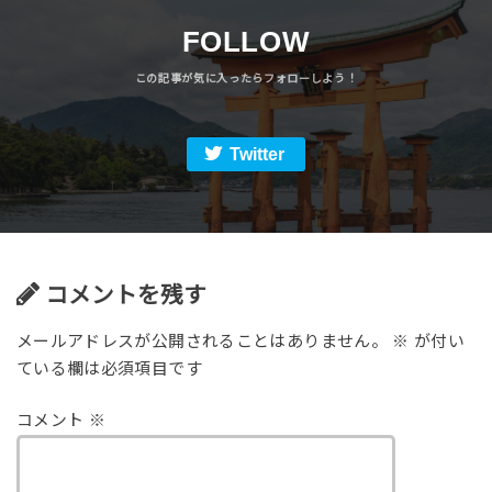
FOLLOW
Twitter
コメントを残す
メールアドレスが公開されることはありません。
※
が付い
ている欄は必須項目です
コメント
※