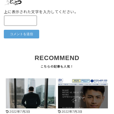
上に表示された文字を入力してください。
RECOMMEND
2022年7月2日
2022年7月2日