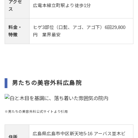
アクセ
広電本線立町駅より徒歩1分
ス
料金・
ヒゲ3部位（口髭、アゴ、アゴ下）6回29,800
特徴
円 業界最安
男たちの美容外科広島院
※男たちの美容外科公式サイトより引用
広島県広島市中区新天地5-16 アーバス並木ビ
住所