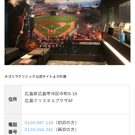
※ゴリラクリニック公式サイトより引用
広島県広島市中区中町8-18
住所
広島クリスタルプラザ4F
0120-987-118
（初診の方）
電話
0120-264-241
（再診の方）
番号