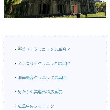
・
ゴリラクリニック広島院
・
メンズリゼクリニック広島院
・
湘南美容クリニック広島院
・
男たちの美容外科広島院
・
広島中央クリニック