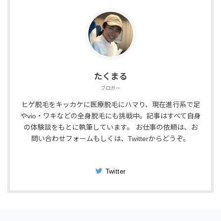
たくまる
ブロガー
ヒゲ脱毛をキッカケに医療脱毛にハマり、現在進行系で足
やvio・ワキなどの全身脱毛にも挑戦中。記事はすべて自身
の体験談をもとに執筆しています。 お仕事の依頼は、お
問い合わせフォームもしくは、Twitterからどうぞ。
Twitter