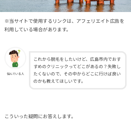
※当サイトで使用するリンクは、アフェリエイト広告を
利用している場合があります。
これから脱毛をしたいけど、広島市内でおす
すめのクリニックってどこがあるの？失敗し
たくないので、その中からどこに行けば良い
悩んでいる人
のかも教えてほしいです。
こういった疑問にお答えします。