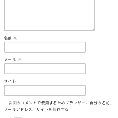
名前
※
メール
※
サイト
次回のコメントで使用するためブラウザーに自分の名前、
メールアドレス、サイトを保存する。