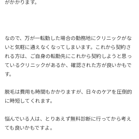
がかかります。
なので、万が一転勤した場合の勤務地にクリニックがな
いと気軽に通えなくなってしまいます。これから契約さ
れる方は、ご自身の転勤先にこれから契約しようと思っ
ているクリニックがあるか、確認された方が良いかもで
す。
脱毛は費用も時間もかかりますが、日々のケアを圧倒的
に時短してくれます。
悩んでいる人は、とりあえず無料診断に行ってから考え
ても良いかもですよ。